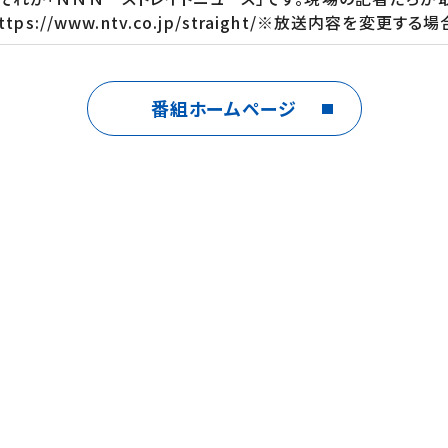
://www.ntv.co.jp/straight/※放送内容を変更す
番組ホームページ