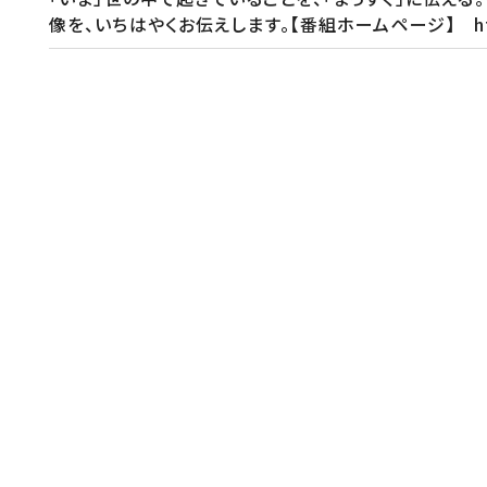
像を、いちはやくお伝えします。【番組ホームページ】 https