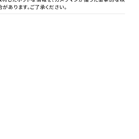
る場合があります。ご了承ください。