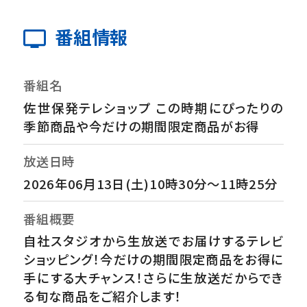
番組情報
番組名
佐世保発テレショップ この時期にぴったりの
季節商品や今だけの期間限定商品がお得
放送日時
2026年06月13日(土)10時30分～11時25分
番組概要
自社スタジオから生放送でお届けするテレビ
ショッピング！今だけの期間限定商品をお得に
手にする大チャンス！さらに生放送だからでき
る旬な商品をご紹介します！