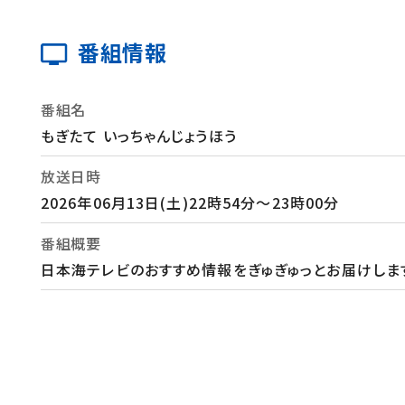
番組情報
番組名
もぎたて いっちゃんじょうほう
放送日時
2026年06月13日(土)22時54分～23時00分
番組概要
日本海テレビのおすすめ情報をぎゅぎゅっとお届けしま