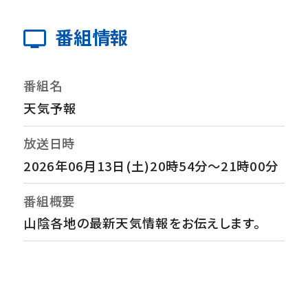
番組情報
番組名
天気予報
放送日時
2026年06月13日(土)20時54分～21時00分
番組概要
山陰各地の最新天気情報をお伝えします。