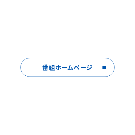
番組ホームページ