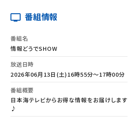
番組情報
番組名
情報どうでSHOW
放送日時
2026年06月13日(土)16時55分～17時00分
番組概要
日本海テレビからお得な情報をお届けします
♪