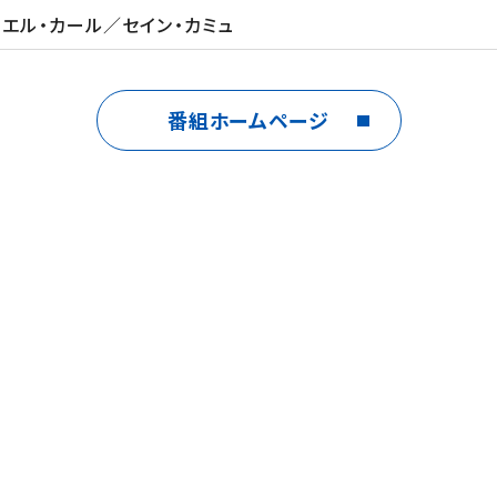
ニエル・カール／セイン・カミュ
番組ホームページ