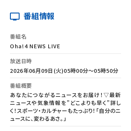
番組情報
番組名
Oha!4 NEWS LIVE
放送日時
2026年06月09日(火)05時00分～05時50分
番組概要
あなたにつながるニュースをお届け！▽最新
ニュースや気象情報を”どこよりも早く”詳し
く！スポーツ・カルチャーもたっぷり！「自分のニ
ュースに、変わるあさ。」