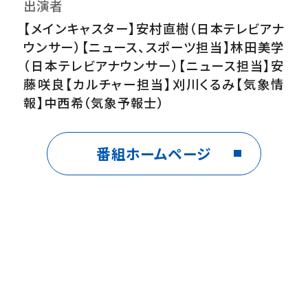
出演者
【メインキャスター】安村直樹（日本テレビアナ
ウンサー）【ニュース、スポーツ担当】林田美学
（日本テレビアナウンサー）【ニュース担当】安
藤咲良【カルチャー担当】刈川くるみ【気象情
報】中西希（気象予報士）
番組ホームページ