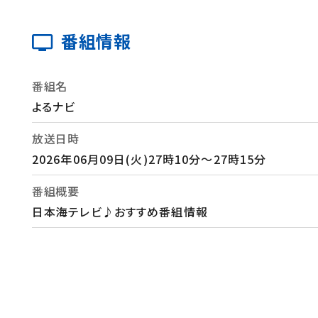
番組情報
番組名
よるナビ
放送日時
2026年06月09日(火)27時10分～27時15分
番組概要
日本海テレビ♪おすすめ番組情報