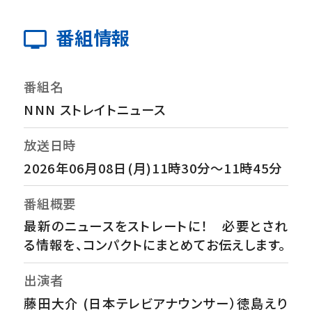
番組情報
番組名
NNN ストレイトニュース
放送日時
2026年06月08日(月)11時30分～11時45分
番組概要
最新のニュースをストレートに！ 必要とされ
る情報を、コンパクトにまとめてお伝えします。
出演者
藤田大介 (日本テレビアナウンサー）徳島えり