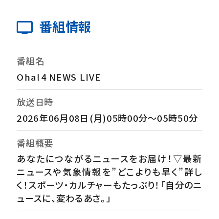
番組情報
番組名
Oha!4 NEWS LIVE
放送日時
2026年06月08日(月)05時00分～05時50分
番組概要
あなたにつながるニュースをお届け！▽最新
ニュースや気象情報を”どこよりも早く”詳し
く！スポーツ・カルチャーもたっぷり！「自分のニ
ュースに、変わるあさ。」