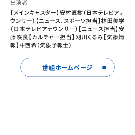
出演者
【メインキャスター】安村直樹（日本テレビアナ
ウンサー）【ニュース、スポーツ担当】林田美学
（日本テレビアナウンサー）【ニュース担当】安
藤咲良【カルチャー担当】刈川くるみ【気象情
報】中西希（気象予報士）
番組ホームページ