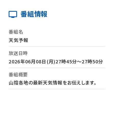
番組情報
番組名
天気予報
放送日時
2026年06月08日(月)27時45分～27時50分
番組概要
山陰各地の最新天気情報をお伝えします。