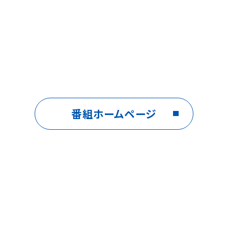
番組ホームページ