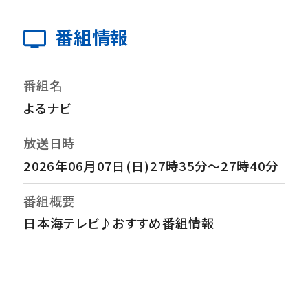
番組情報
番組名
よるナビ
放送日時
2026年06月07日(日)27時35分～27時40分
番組概要
日本海テレビ♪おすすめ番組情報