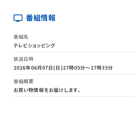
番組情報
番組名
テレビショッピング
放送日時
2026年06月07日(日)27時05分～27時35分
番組概要
お買い物情報をお届けします。