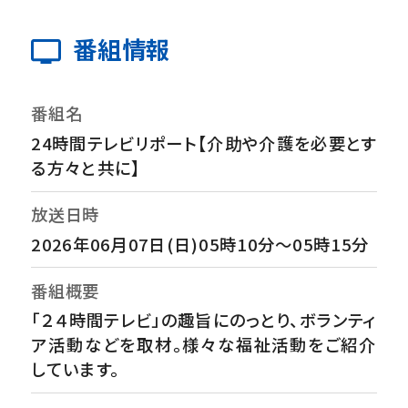
番組情報
番組名
24時間テレビリポート【介助や介護を必要とす
る方々と共に】
放送日時
2026年06月07日(日)05時10分～05時15分
番組概要
「２４時間テレビ」の趣旨にのっとり、ボランティ
ア活動などを取材。様々な福祉活動をご紹介
しています。