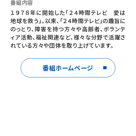
番組内容
１９７８年に開始した「２４時間テレビ 愛は
地球を救う」。以来、「２４時間テレビ」の趣旨に
のっとり、障害を持つ方々や高齢者、ボランテ
ィア活動、福祉関連など、様々な分野で活躍さ
れている方々や団体を取り上げています。
番組ホームページ