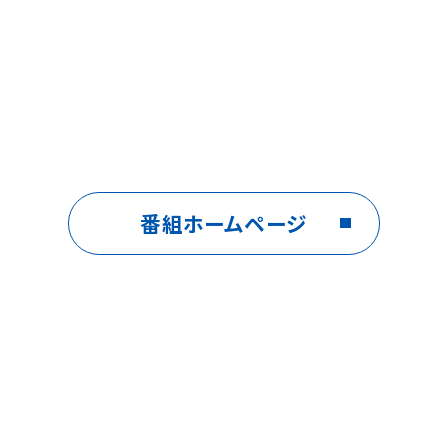
番組ホームページ