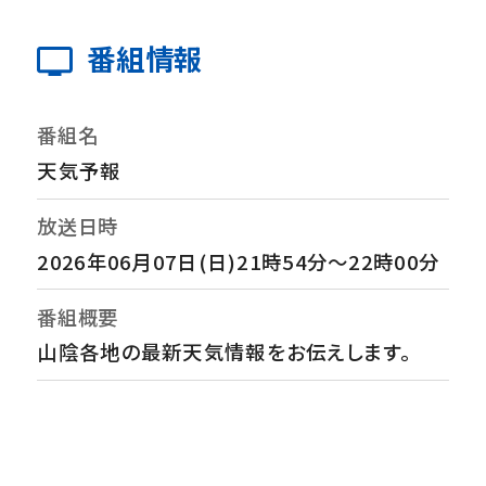
番組情報
番組名
天気予報
放送日時
2026年06月07日(日)21時54分～22時00分
番組概要
山陰各地の最新天気情報をお伝えします。