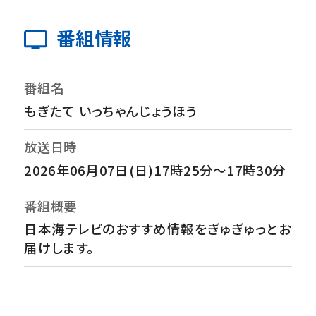
番組情報
番組名
もぎたて いっちゃんじょうほう
放送日時
2026年06月07日(日)17時25分～17時30分
番組概要
日本海テレビのおすすめ情報をぎゅぎゅっとお
届けします。