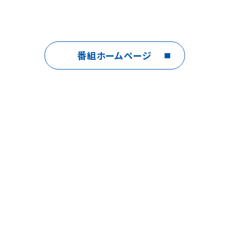
番組ホームページ