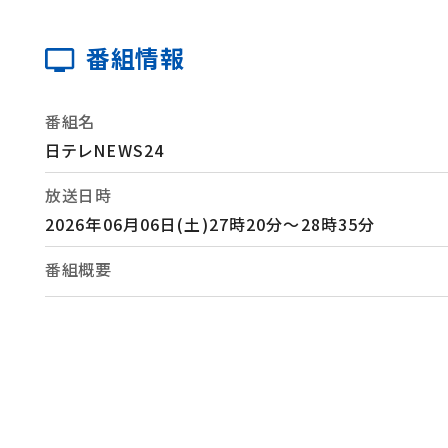
番組情報
番組名
日テレNEWS24
放送日時
2026年06月06日(土)27時20分～28時35分
番組概要