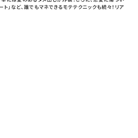
ート」など、誰でもマネできるモテテクニックも続々！リア