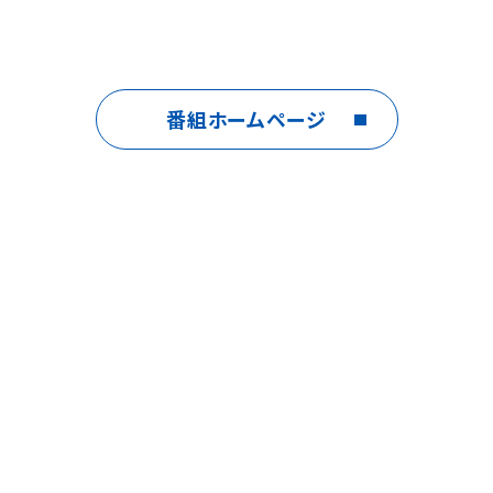
番組ホームページ