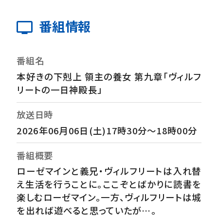
番組情報
番組名
本好きの下剋上 領主の養女 第九章「ヴィルフ
リートの一日神殿長」
放送日時
2026年06月06日(土)17時30分～18時00分
番組概要
ローゼマインと義兄・ヴィルフリートは入れ替
え生活を行うことに。ここぞとばかりに読書を
楽しむローゼマイン。一方、ヴィルフリートは城
を出れば遊べると思っていたが…。