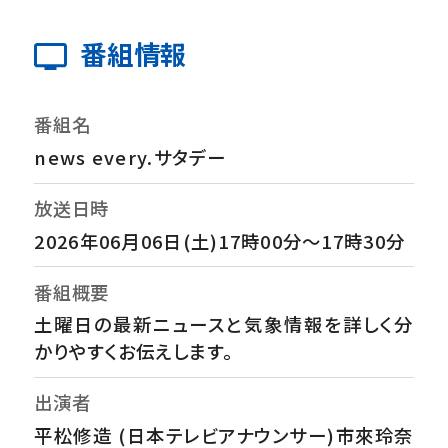
番組情報
番組名
news every.サタデー
放送日時
2026年06月06日(土)17時00分～17時30分
番組概要
土曜日の最新ニュースと気象情報を詳しく分
かりやすくお伝えします。
出演者
平松修造 (日本テレビアナウンサー)市來玲奈