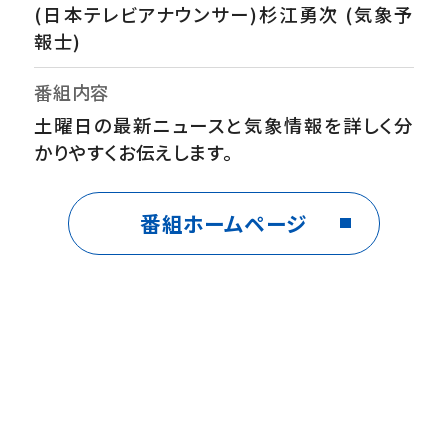
(日本テレビアナウンサー)杉江勇次 (気象予
報士)
番組内容
土曜日の最新ニュースと気象情報を詳しく分
かりやすくお伝えします。
番組ホームページ