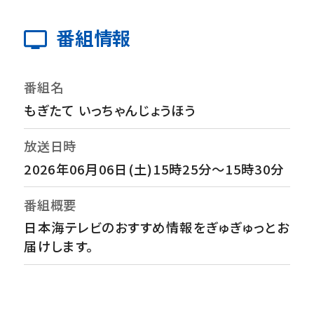
番組情報
番組名
もぎたて いっちゃんじょうほう
放送日時
2026年06月06日(土)15時25分～15時30分
番組概要
日本海テレビのおすすめ情報をぎゅぎゅっとお
届けします。