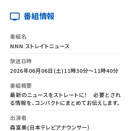
番組情報
番組名
NNN ストレイトニュース
放送日時
2026年06月06日(土)11時30分～11時40分
番組概要
最新のニュースをストレートに！ 必要とされ
る情報を、コンパクトにまとめてお伝えします。
出演者
森富美(日本テレビアナウンサー）