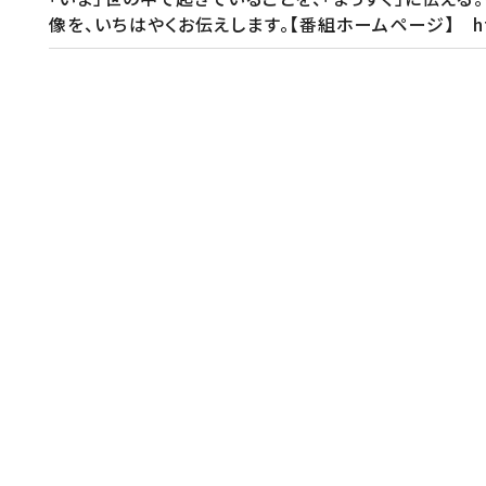
像を、いちはやくお伝えします。【番組ホームページ】 https