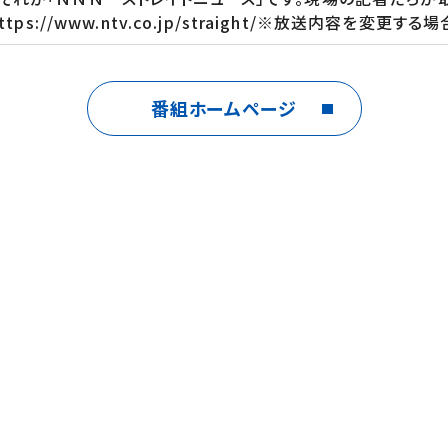
://www.ntv.co.jp/straight/※放送内容を変更す
番組ホームページ