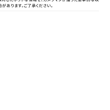
る場合があります。ご了承ください。