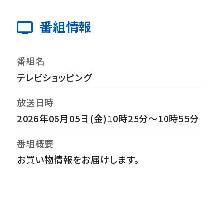
番組情報
番組名
テレビショッピング
放送日時
2026年06月05日(金)10時25分～10時55分
番組概要
お買い物情報をお届けします。