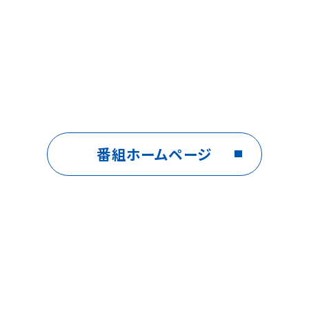
番組ホームページ