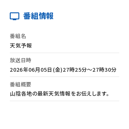
番組情報
番組名
天気予報
放送日時
2026年06月05日(金)27時25分～27時30分
番組概要
山陰各地の最新天気情報をお伝えします。