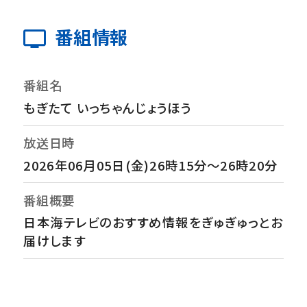
番組情報
番組名
もぎたて いっちゃんじょうほう
放送日時
2026年06月05日(金)26時15分～26時20分
番組概要
日本海テレビのおすすめ情報をぎゅぎゅっとお
届けします