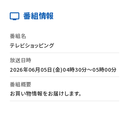
番組情報
番組名
テレビショッピング
放送日時
2026年06月05日(金)04時30分～05時00分
番組概要
お買い物情報をお届けします。