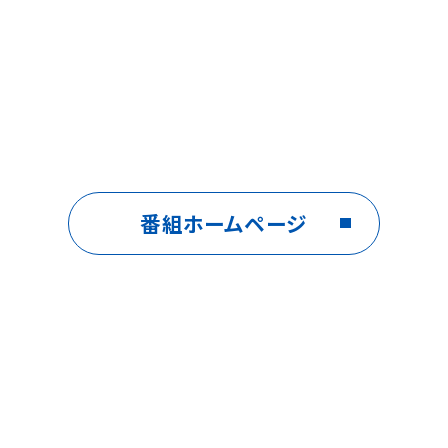
番組ホームページ