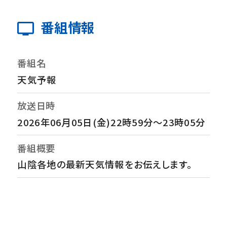
番組情報
番組名
天気予報
放送日時
2026年06月05日(金)22時59分～23時05分
番組概要
山陰各地の最新天気情報をお伝えします。