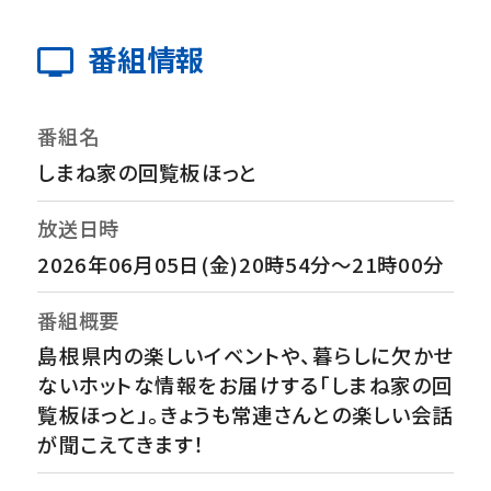
番組情報
番組名
しまね家の回覧板ほっと
放送日時
2026年06月05日(金)20時54分～21時00分
番組概要
島根県内の楽しいイベントや、暮らしに欠かせ
ないホットな情報をお届けする「しまね家の回
覧板ほっと」。きょうも常連さんとの楽しい会話
が聞こえてきます！