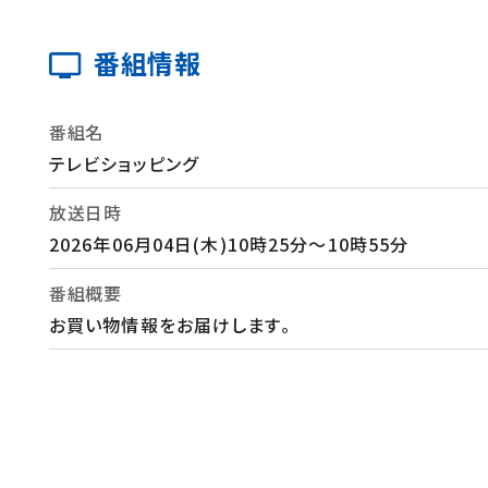
番組情報
番組名
テレビショッピング
放送日時
2026年06月04日(木)10時25分～10時55分
番組概要
お買い物情報をお届けします。