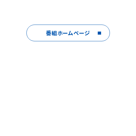
番組ホームページ