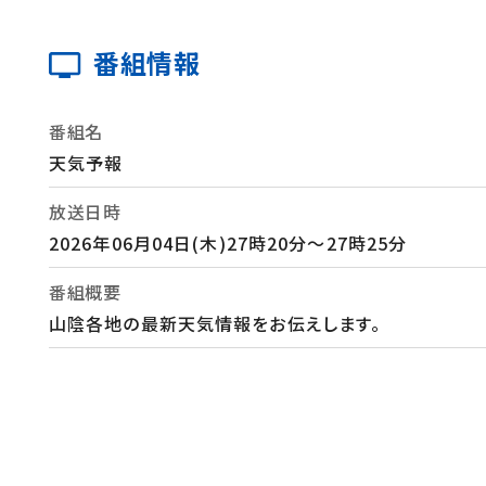
番組情報
番組名
天気予報
放送日時
2026年06月04日(木)27時20分～27時25分
番組概要
山陰各地の最新天気情報をお伝えします。