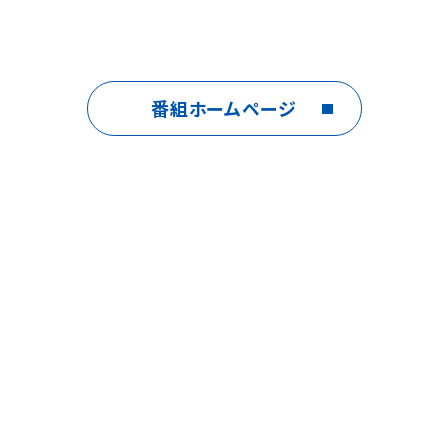
番組ホームページ