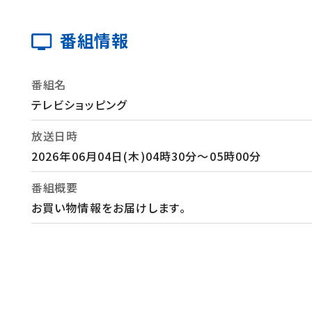
番組情報
番組名
テレビショッピング
放送日時
2026年06月04日(木)04時30分～05時00分
番組概要
お買い物情報をお届けします。