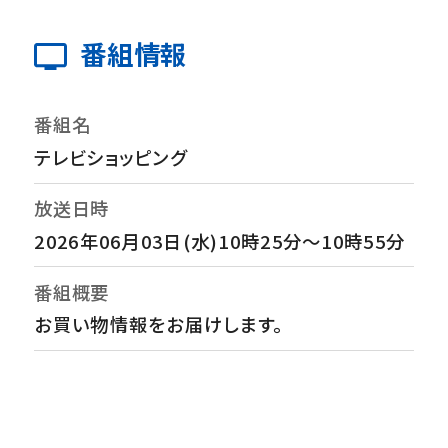
番組情報
番組名
テレビショッピング
放送日時
2026年06月03日(水)10時25分～10時55分
番組概要
お買い物情報をお届けします。