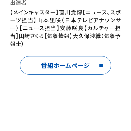
出演者
【メインキャスター】直川貴博【ニュース、スポ
ーツ担当】山本里咲（日本テレビアナウンサ
ー）【ニュース担当】安藤咲良【カルチャー担
当】田﨑さくら【気象情報】大久保沙織（気象予
報士）
番組ホームページ