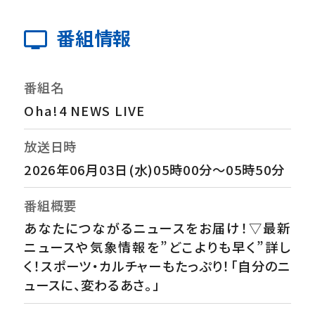
番組情報
番組名
Oha!4 NEWS LIVE
放送日時
2026年06月03日(水)05時00分～05時50分
番組概要
あなたにつながるニュースをお届け！▽最新
ニュースや気象情報を”どこよりも早く”詳し
く！スポーツ・カルチャーもたっぷり！「自分のニ
ュースに、変わるあさ。」