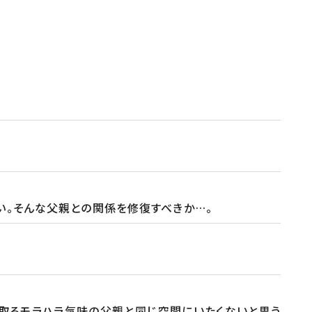
い。そんな父親との関係を修復すべきか…。
を取るモラハラ気味の父親と同じ空間にいたくないと思う