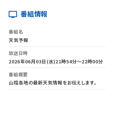
番組情報
番組名
天気予報
放送日時
2026年06月03日(水)21時54分～22時00分
番組概要
山陰各地の最新天気情報をお伝えします。