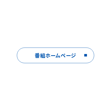
番組ホームページ