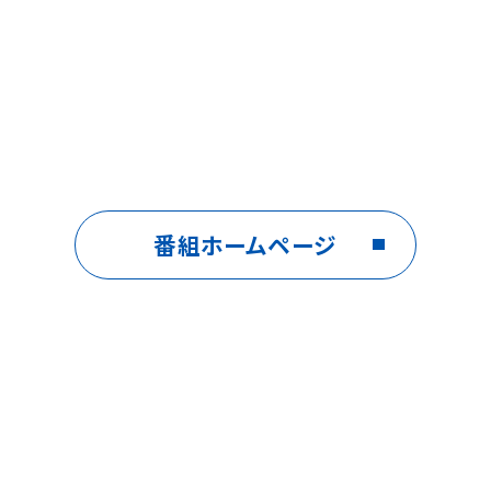
番組ホームページ