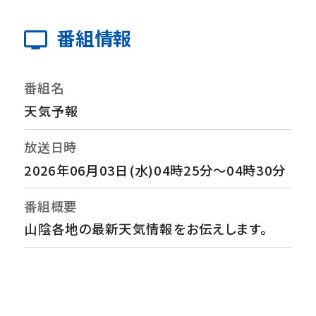
番組情報
番組名
天気予報
放送日時
2026年06月03日(水)04時25分～04時30分
番組概要
山陰各地の最新天気情報をお伝えします。