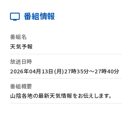
番組情報
番組名
天気予報
放送日時
2026年04月13日(月)27時35分～27時40分
番組概要
山陰各地の最新天気情報をお伝えします。