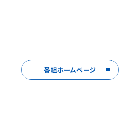
番組ホームページ