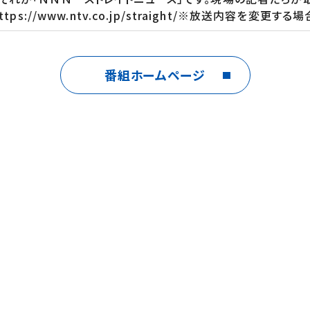
://www.ntv.co.jp/straight/※放送内容を変更す
番組ホームページ