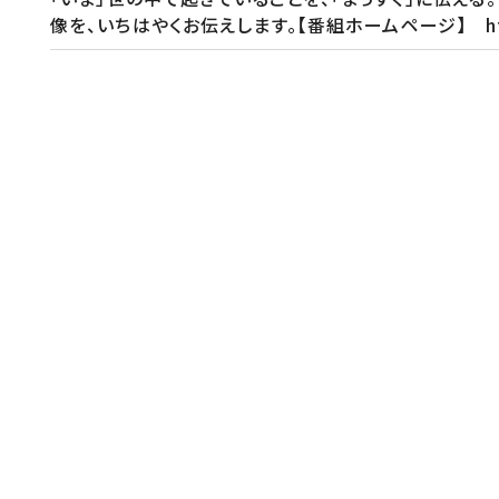
像を、いちはやくお伝えします。【番組ホームページ】 https