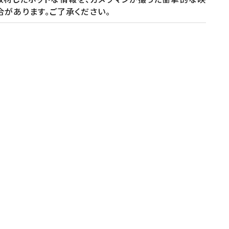
る場合があります。ご了承ください。