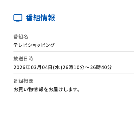
番組情報
番組名
テレビショッピング
放送日時
2026年03月04日(水)26時10分～26時40分
番組概要
お買い物情報をお届けします。