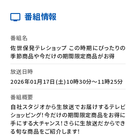
番組情報
番組名
佐世保発テレショップ この時期にぴったりの
季節商品や今だけの期間限定商品がお得
放送日時
2026年01月17日(土)10時30分～11時25分
番組概要
自社スタジオから生放送でお届けするテレビ
ショッピング！今だけの期間限定商品をお得に
手にする大チャンス！さらに生放送だからでき
る旬な商品をご紹介します！