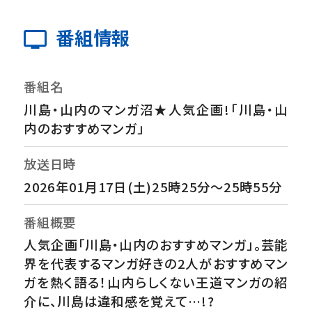
番組情報
番組名
川島・山内のマンガ沼★人気企画!「川島・山
内のおすすめマンガ」
放送日時
2026年01月17日(土)25時25分～25時55分
番組概要
人気企画「川島・山内のおすすめマンガ」。芸能
界を代表するマンガ好きの2人がおすすめマン
ガを熱く語る！山内らしくない王道マンガの紹
介に、川島は違和感を覚えて…!?