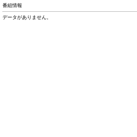
番組情報
データがありません。