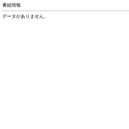
番組情報
データがありません。