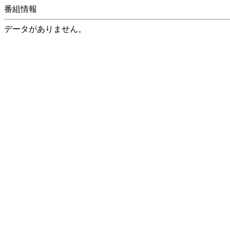
番組情報
データがありません。