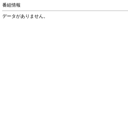
番組情報
データがありません。