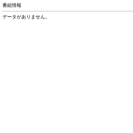
番組情報
データがありません。