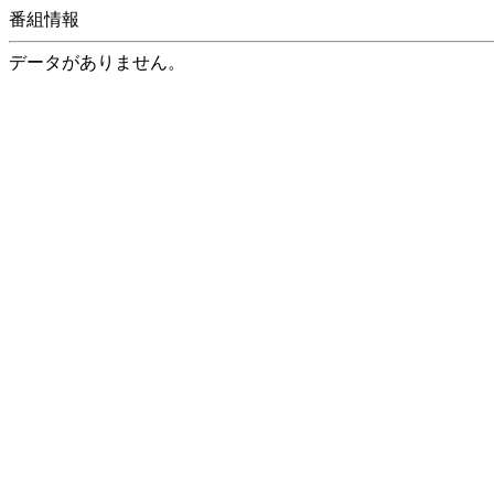
番組情報
データがありません。